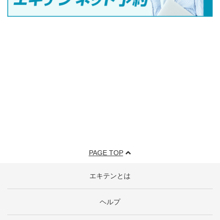
PAGE TOP
エキテンとは
ヘルプ