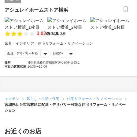
アシュレイホームストア横浜
3.02
写真
3枚
家具
インテリア
住宅リフォーム・リノベーション
配達・デリバリー対応
日祝OK
住所
神奈川県横浜市都筑区茅ケ崎中央55-1
本日の営業状況
10:30〜19:00
エキテン
暮らし・生活・住宅
住宅リフォーム・リノベーション
宮城県仙台市若林区に配達・デリバリー可能な住宅リフォーム・リノベー
ション
お近くのお店