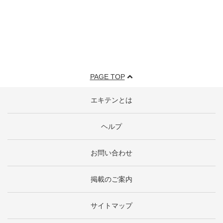
PAGE TOP
エキテンとは
ヘルプ
お問い合わせ
掲載のご案内
サイトマップ