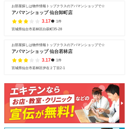
お部屋探しは物件情報トップクラスのアパマンショップで☆
アパマンショップ 仙台卸町店
3.17
1件
宮城県仙台市若林区白萩町35-28
お部屋探しは物件情報トップクラスのアパマンショップで☆
アパマンショップ 仙台若林店
3.17
1件
宮城県仙台市若林区伊在２丁目2-1