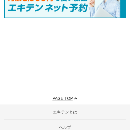
PAGE TOP
エキテンとは
ヘルプ