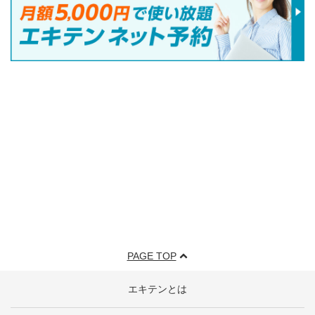
PAGE TOP
エキテンとは