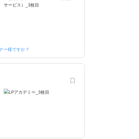
ーナー様ですか？