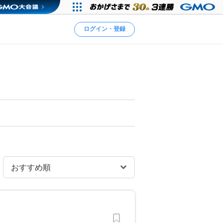
ログイン・登録