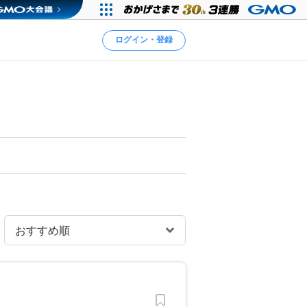
ログイン・登録