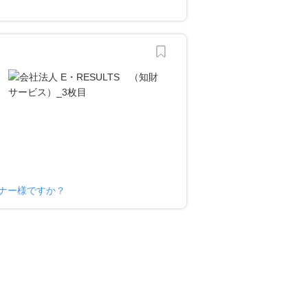
ーナー様ですか？