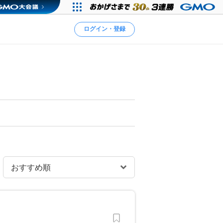
ログイン・登録