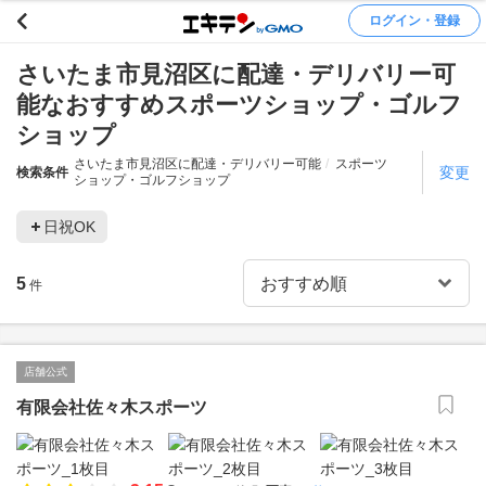
ログイン・登録
さいたま市見沼区に配達・デリバリー可
能なおすすめスポーツショップ・ゴルフ
ショップ
さいたま市見沼区に配達・デリバリー可能
スポーツ
変更
検索条件
ショップ・ゴルフショップ
日祝OK
5
件
店舗公式
有限会社佐々木スポーツ