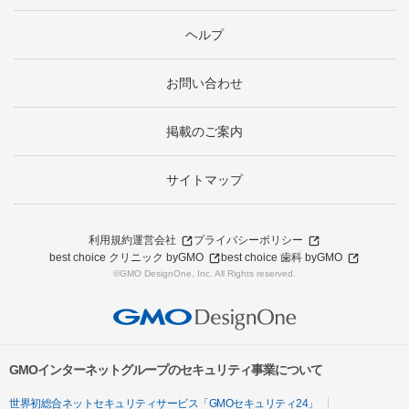
ヘルプ
お問い合わせ
掲載のご案内
サイトマップ
利用規約
運営会社
プライバシーポリシー
best choice クリニック byGMO
best choice 歯科 byGMO
©GMO DesignOne, Inc. All Rights reserved.
GMOインターネットグループのセキュリティ事業について
世界初総合ネットセキュリティサービス「GMOセキュリティ24」