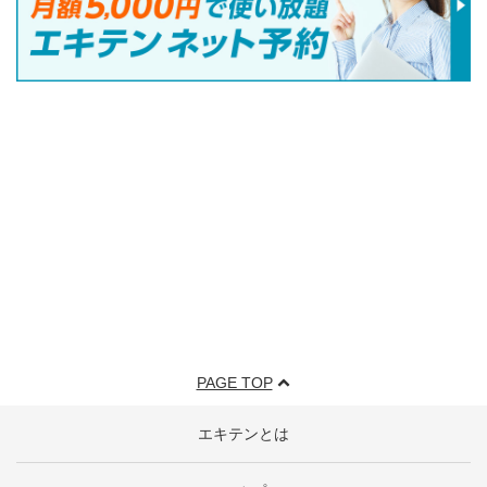
PAGE TOP
エキテンとは