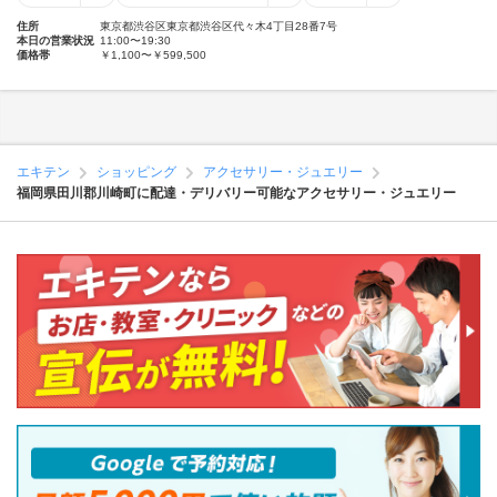
住所
東京都渋谷区東京都渋谷区代々木4丁目28番7号
本日の営業状況
11:00〜19:30
価格帯
￥1,100〜￥599,500
エキテン
ショッピング
アクセサリー・ジュエリー
福岡県田川郡川崎町に配達・デリバリー可能なアクセサリー・ジュエリー