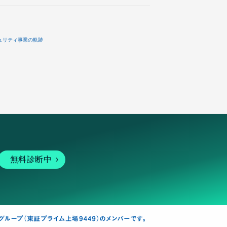
ュリティ事業の軌跡
無料診断中