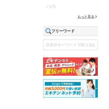
くせ毛
もっと見る
フリーワード