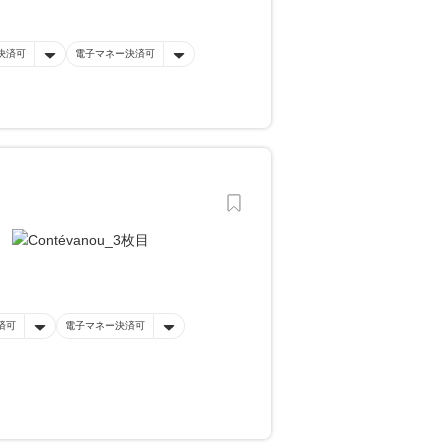
決済可
電子マネー決済可
済可
電子マネー決済可