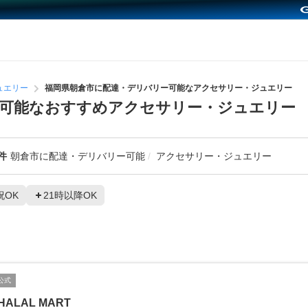
ュエリー
福岡県朝倉市に配達・デリバリー可能なアクセサリー・ジュエリー
ー可能なおすすめアクセサリー・ジュエリー
件
朝倉市に配達・デリバリー可能
アクセサリー・ジュエリー
祝OK
21時以降OK
公式
HALAL MART