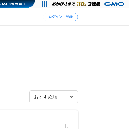
ログイン・登録