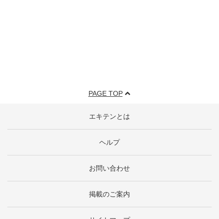
PAGE TOP
エキテンとは
ヘルプ
お問い合わせ
掲載のご案内