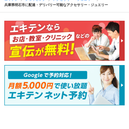
兵庫県明石市に配達・デリバリー可能なアクセサリー・ジュエリー