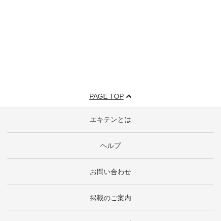
PAGE TOP
エキテンとは
ヘルプ
お問い合わせ
掲載のご案内