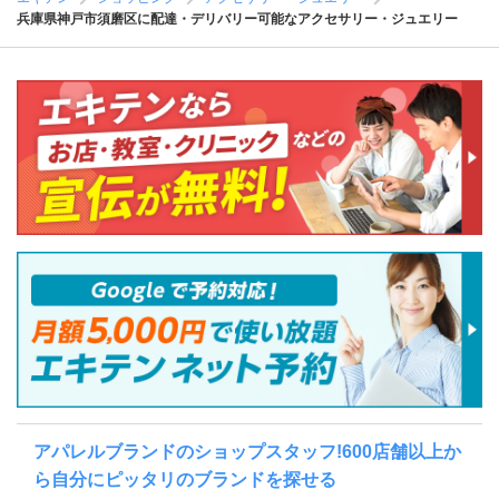
兵庫県神戸市須磨区に配達・デリバリー可能なアクセサリー・ジュエリー
アパレルブランドのショップスタッフ!600店舗以上か
ら自分にピッタリのブランドを探せる