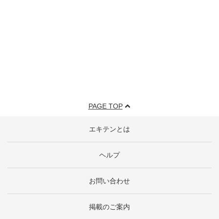
PAGE TOP
エキテンとは
ヘルプ
お問い合わせ
掲載のご案内