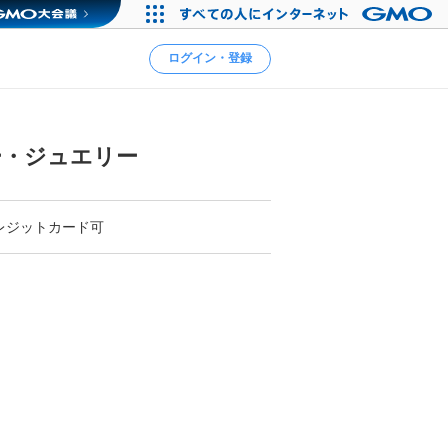
ログイン・登録
ー・ジュエリー
レジットカード可