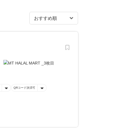
QRコード決済可