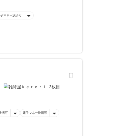
電子マネー決済可
決済可
電子マネー決済可