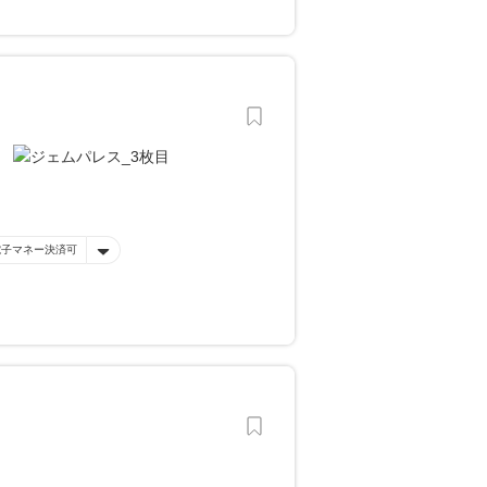
電子マネー決済可