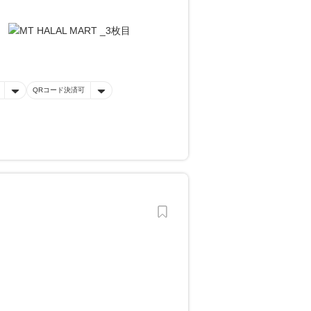
QRコード決済可