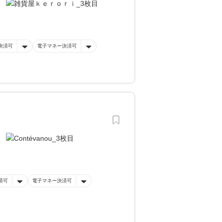
決済可
電子マネー決済可
済可
電子マネー決済可