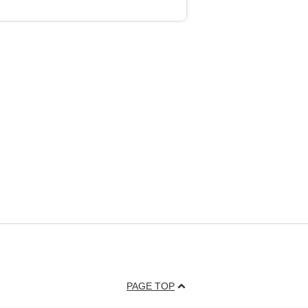
PAGE TOP