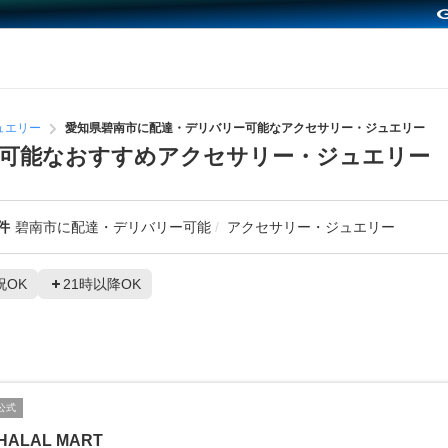
ュエリー
愛知県碧南市に配達・デリバリー可能なアクセサリー・ジュエリー
ー可能なおすすめアクセサリー・ジュエリー
件
碧南市に配達・デリバリー可能
アクセサリー・ジュエリー
祝OK
21時以降OK
公式
HALAL MART