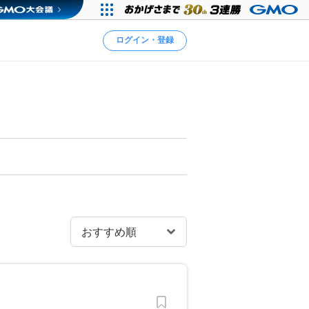
ログイン・登録