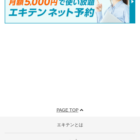
PAGE TOP
エキテンとは