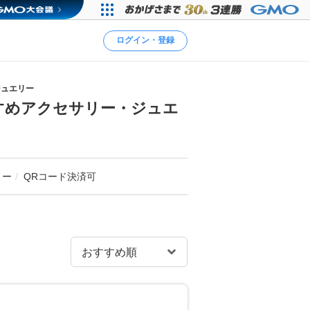
ログイン・登録
ジュエリー
すめアクセサリー・ジュエ
リー
QRコード決済可