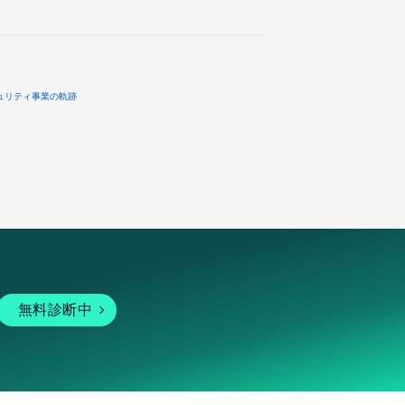
ュリティ事業の軌跡
無料診断中