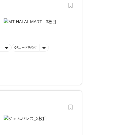
QRコード決済可