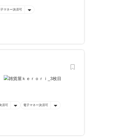
電子マネー決済可
決済可
電子マネー決済可