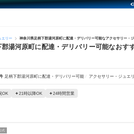
ュエリー
神奈川県足柄下郡湯河原町に配達・デリバリー可能なアクセサリー・
下郡湯河原町に配達・デリバリー可能なおす
件
足柄下郡湯河原町に配達・デリバリー可能
アクセサリー・ジュエ
祝OK
21時以降OK
24時間営業
公式