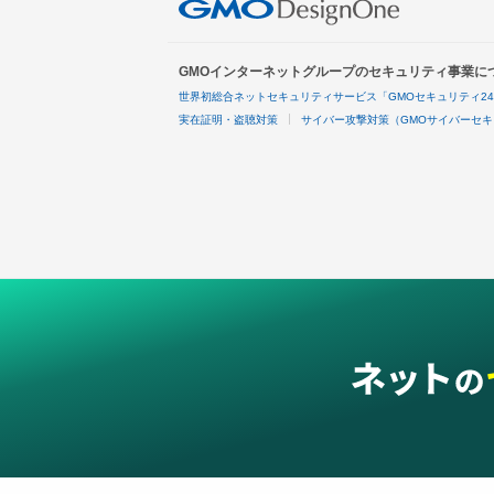
GMOインターネットグループのセキュリティ事業に
世界初総合ネットセキュリティサービス「GMOセキュリティ2
実在証明・盗聴対策
サイバー攻撃対策（GMOサイバーセキ