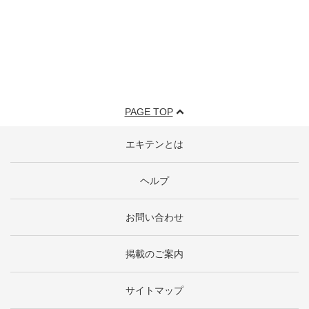
PAGE TOP
エキテンとは
ヘルプ
お問い合わせ
掲載のご案内
サイトマップ