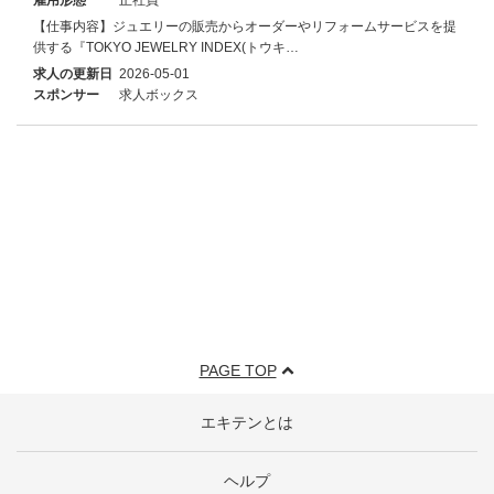
【仕事内容】ジュエリーの販売からオーダーやリフォームサービスを提
供する『TOKYO JEWELRY INDEX(トウキ…
求人の更新日
2026-05-01
スポンサー
求人ボックス
PAGE TOP
エキテンとは
ヘルプ