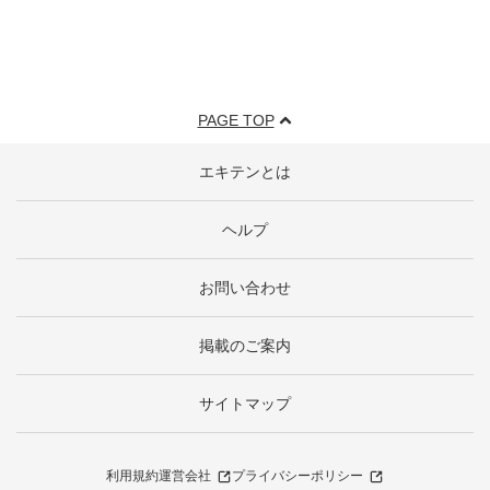
PAGE TOP
エキテンとは
ヘルプ
お問い合わせ
掲載のご案内
サイトマップ
利用規約
運営会社
プライバシーポリシー