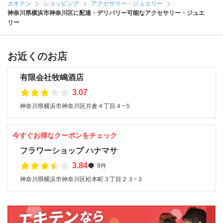
エキテン
ショッピング
アクセサリー・ジュエリー
神奈川県横浜市神奈川区に配達・デリバリー可能なアクセサリー・ジュエ
リー
お近くのお店
有限会社牧嶋酒店
3.07
神奈川県横浜市神奈川区片倉４丁目４−５
今すぐお得なクーポンをチェック
フラワーショップ ハナマサ
3.84
9件
神奈川県横浜市神奈川区松本町３丁目２３−３