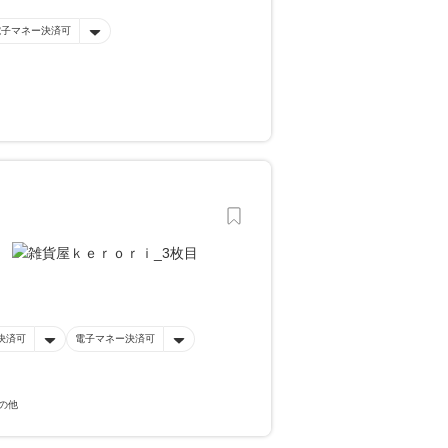
電子マネー決済可
決済可
電子マネー決済可
の他