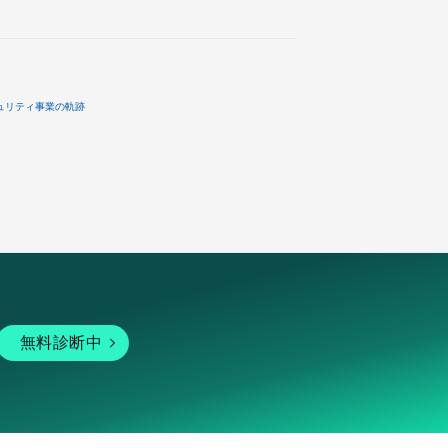
ュリティ事業の軌跡
無料診断中