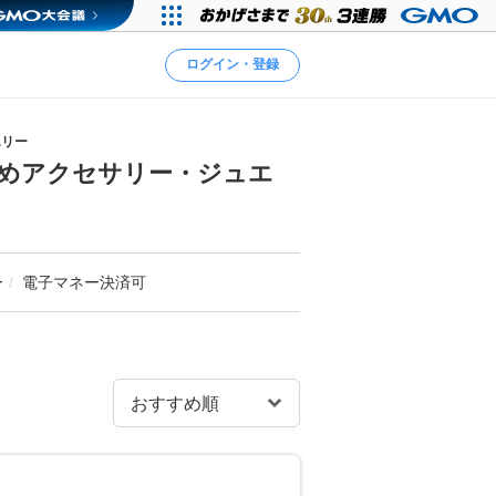
ログイン・登録
エリー
めアクセサリー・ジュエ
ー
電子マネー決済可