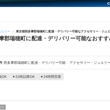
ュエリー
東京都西多摩郡瑞穂町に配達・デリバリー可能なアクセサリー・ジュ
摩郡瑞穂町に配達・デリバリー可能なおすす
件
西多摩郡瑞穂町に配達・デリバリー可能
アクセサリー・ジュエリ
祝OK
21時以降OK
24時間営業
公式