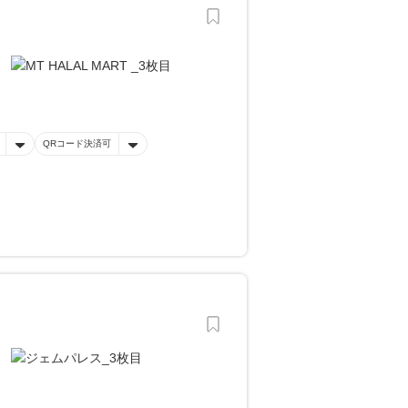
QRコード決済可