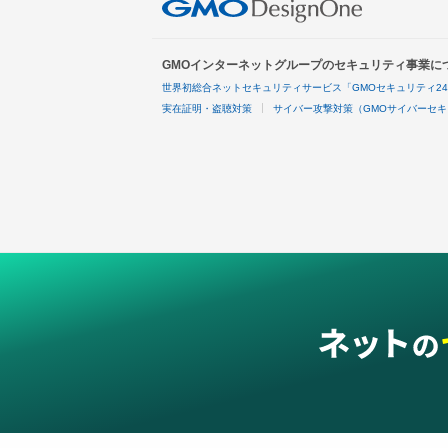
GMOインターネットグループのセキュリティ事業に
世界初総合ネットセキュリティサービス「GMOセキュリティ2
実在証明・盗聴対策
サイバー攻撃対策（GMOサイバーセキ