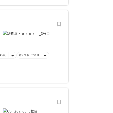
決済可
電子マネー決済可