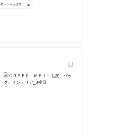
電子マネー決済可