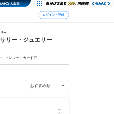
ログイン・登録
エリー
セサリー・ジュエリー
ー
クレジットカード可