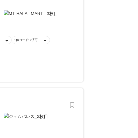
QRコード決済可