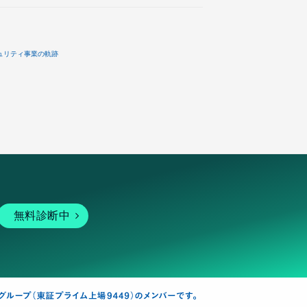
ュリティ事業の軌跡
無料診断中