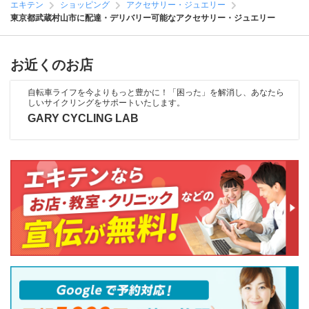
エキテン
ショッピング
アクセサリー・ジュエリー
東京都武蔵村山市に配達・デリバリー可能なアクセサリー・ジュエリー
お近くのお店
自転車ライフを今よりもっと豊かに！「困った」を解消し、あなたら
しいサイクリングをサポートいたします。
GARY CYCLING LAB