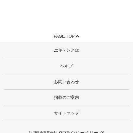
PAGE TOP
エキテンとは
ヘルプ
お問い合わせ
掲載のご案内
サイトマップ
利用規約
運営会社
プライバシーポリシー