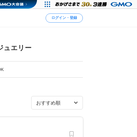
ログイン・登録
ジュエリー
K