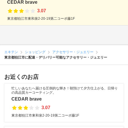
CEDAR brave
3.07
東京都狛江市東和泉2-20-19第二コーポ藤1F
エキテン
ショッピング
アクセサリー・ジュエリー
東京都狛江市に配達・デリバリー可能なアクセサリー・ジュエリー
お近くのお店
忙しいあなたへ届ける圧倒的な輝き！朝預けて夕方仕上がる、日帰り
の高品質カーコーティング。
CEDAR brave
3.07
東京都狛江市東和泉2-20-19第二コーポ藤1F