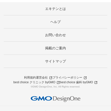
エキテンとは
ヘルプ
お問い合わせ
掲載のご案内
サイトマップ
利用規約
運営会社
プライバシーポリシー
best choice クリニック byGMO
best choice 歯科 byGMO
©GMO DesignOne, Inc. All Rights reserved.