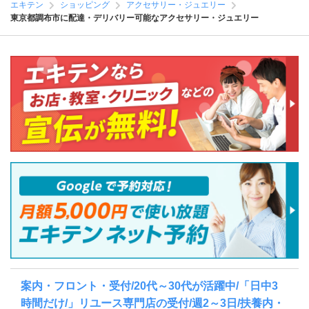
エキテン
ショッピング
アクセサリー・ジュエリー
東京都調布市に配達・デリバリー可能なアクセサリー・ジュエリー
案内・フロント・受付/20代～30代が活躍中/「日中3
時間だけ/」リユース専門店の受付/週2～3日/扶養内・