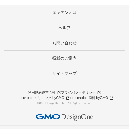
エキテンとは
ヘルプ
お問い合わせ
掲載のご案内
サイトマップ
利用規約
運営会社
プライバシーポリシー
best choice クリニック byGMO
best choice 歯科 byGMO
©GMO DesignOne, Inc. All Rights reserved.