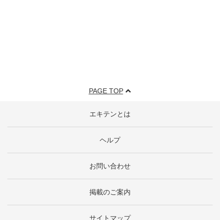
PAGE TOP
エキテンとは
ヘルプ
お問い合わせ
掲載のご案内
サイトマップ