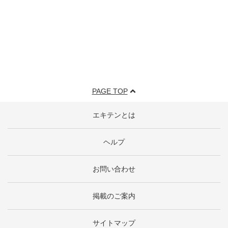
PAGE TOP
エキテンとは
ヘルプ
お問い合わせ
掲載のご案内
サイトマップ