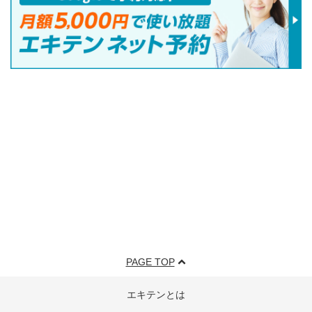
PAGE TOP
エキテンとは