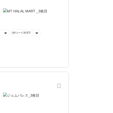
QRコード決済可