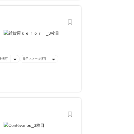
決済可
電子マネー決済可