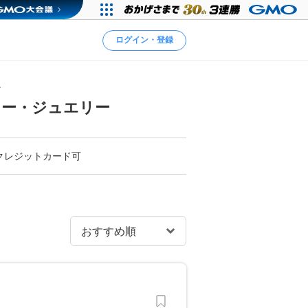
ログイン・登録
ー
リー・ジュエリー
クレジットカード可