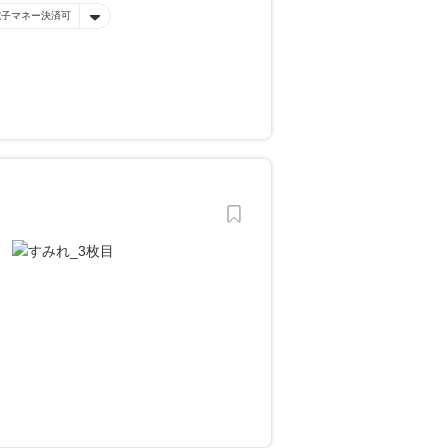
電子マネー決済可