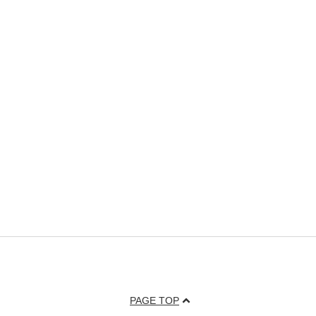
PAGE TOP