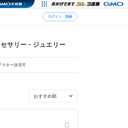
ログイン・登録
クセサリー・ジュエリー
子マネー決済可