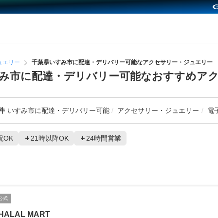
ュエリー
千葉県いすみ市に配達・デリバリー可能なアクセサリー・ジュエリー
み市に配達・デリバリー可能なおすすめア
件
いすみ市に配達・デリバリー可能
アクセサリー・ジュエリー
電
祝OK
21時以降OK
24時間営業
公式
HALAL MART