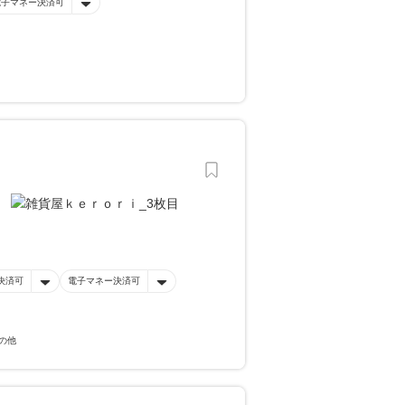
電子マネー決済可
決済可
電子マネー決済可
の他