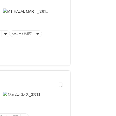
QRコード決済可