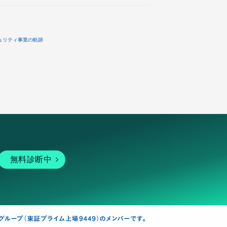
ュリティ事業の軌跡
無料診断中