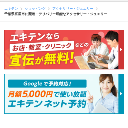
エキテン
ショッピング
アクセサリー・ジュエリー
千葉県富里市に配達・デリバリー可能なアクセサリー・ジュエリー