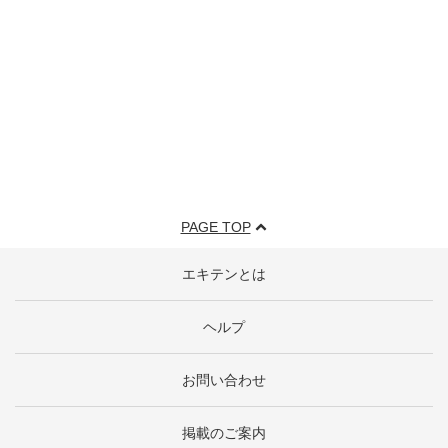
PAGE TOP
エキテンとは
ヘルプ
お問い合わせ
掲載のご案内