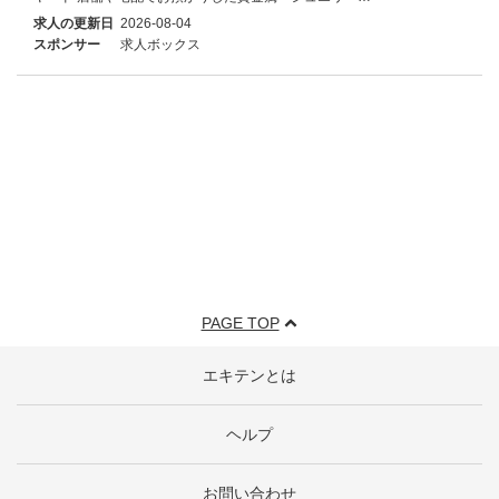
求人の更新日
2026-08-04
スポンサー
求人ボックス
PAGE TOP
エキテンとは
ヘルプ
お問い合わせ