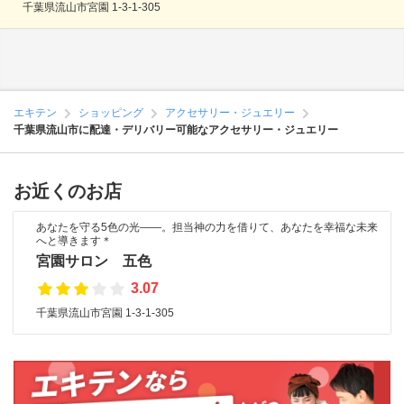
千葉県流山市宮園 1-3-1-305
エキテン
ショッピング
アクセサリー・ジュエリー
千葉県流山市に配達・デリバリー可能なアクセサリー・ジュエリー
お近くのお店
あなたを守る5色の光――。担当神の力を借りて、あなたを幸福な未来
へと導きます＊
宮園サロン 五色
3.07
千葉県流山市宮園 1-3-1-305