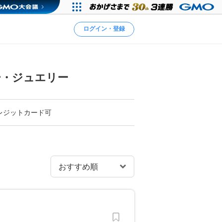
ログイン・登録
ー・ジュエリー
レジットカード可