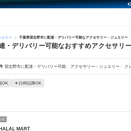
ュエリー
千葉県習志野市に配達・デリバリー可能なアクセサリー・ジュエリー
達・デリバリー可能なおすすめアクセサリ
件
習志野市に配達・デリバリー可能
アクセサリー・ジュエリー
ク
祝OK
21時以降OK
公式
HALAL MART