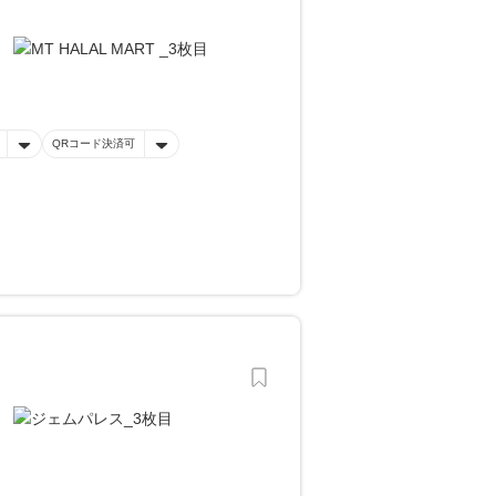
QRコード決済可