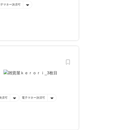
電子マネー決済可
決済可
電子マネー決済可