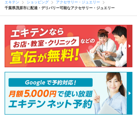
エキテン
ショッピング
アクセサリー・ジュエリー
千葉県茂原市に配達・デリバリー可能なアクセサリー・ジュエリー