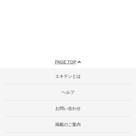
PAGE TOP
エキテンとは
ヘルプ
お問い合わせ
掲載のご案内