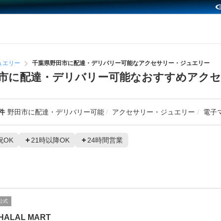
ュエリー
千葉県野田市に配達・デリバリー可能なアクセサリー・ジュエリー
市に配達・デリバリー可能なおすすめアク
件
野田市に配達・デリバリー可能
アクセサリー・ジュエリー
電子
祝OK
21時以降OK
24時間営業
公式
HALAL MART