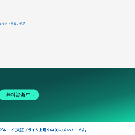
ュリティ事業の軌跡
無料診断中