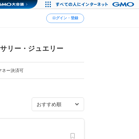
ログイン・登録
セサリー・ジュエリー
マネー決済可