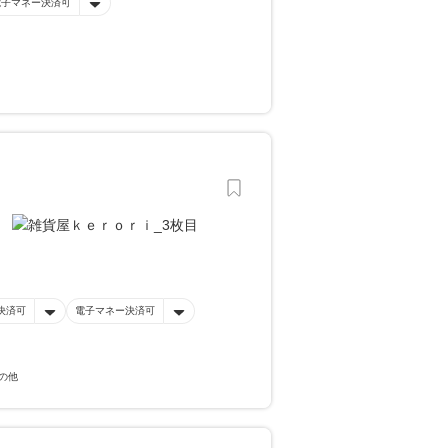
電子マネー決済可
決済可
電子マネー決済可
の他