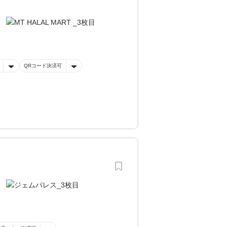
QRコード決済可