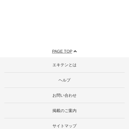
PAGE TOP
エキテンとは
ヘルプ
お問い合わせ
掲載のご案内
サイトマップ