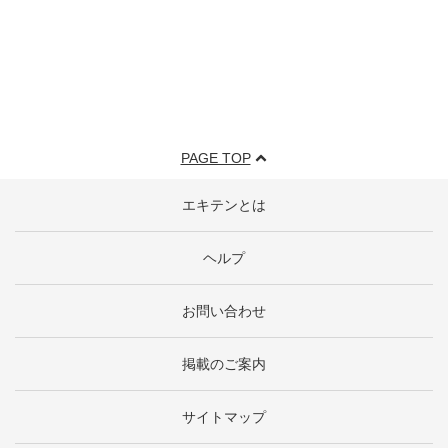
PAGE TOP
エキテンとは
ヘルプ
お問い合わせ
掲載のご案内
サイトマップ