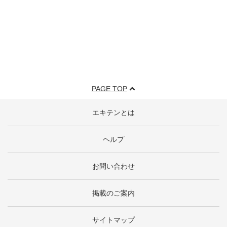
PAGE TOP
エキテンとは
ヘルプ
お問い合わせ
掲載のご案内
サイトマップ