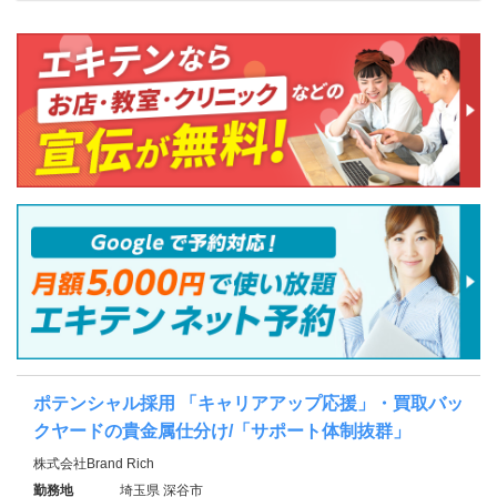
ポテンシャル採用 「キャリアアップ応援」・買取バッ
クヤードの貴金属仕分け/「サポート体制抜群」
株式会社Brand Rich
勤務地
埼玉県 深谷市