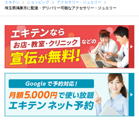
エキテン
ショッピング
アクセサリー・ジュエリー
埼玉県鴻巣市に配達・デリバリー可能なアクセサリー・ジュエリー