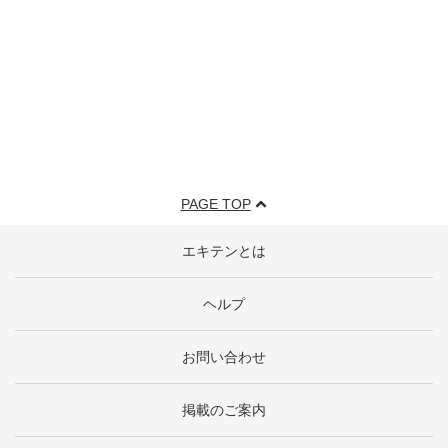
PAGE TOP
エキテンとは
ヘルプ
お問い合わせ
掲載のご案内