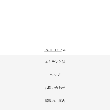
PAGE TOP
エキテンとは
ヘルプ
お問い合わせ
掲載のご案内