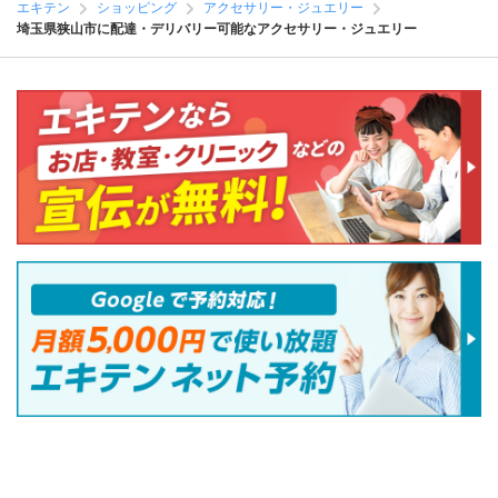
エキテン
ショッピング
アクセサリー・ジュエリー
埼玉県狭山市に配達・デリバリー可能なアクセサリー・ジュエリー