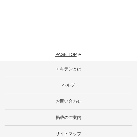
PAGE TOP
エキテンとは
ヘルプ
お問い合わせ
掲載のご案内
サイトマップ