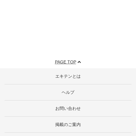
PAGE TOP
エキテンとは
ヘルプ
お問い合わせ
掲載のご案内