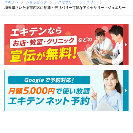
エキテン
ショッピング
アクセサリー・ジュエリー
埼玉県さいたま市西区に配達・デリバリー可能なアクセサリー・ジュエリー