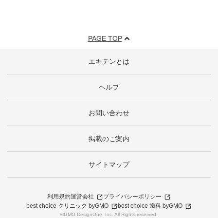
PAGE TOP
エキテンとは
ヘルプ
お問い合わせ
掲載のご案内
サイトマップ
利用規約
運営会社
プライバシーポリシー
best choice クリニック byGMO
best choice 歯科 byGMO
©GMO DesignOne, Inc. All Rights reserved.