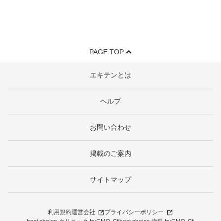
PAGE TOP
エキテンとは
ヘルプ
お問い合わせ
掲載のご案内
サイトマップ
利用規約
運営会社
プライバシーポリシー