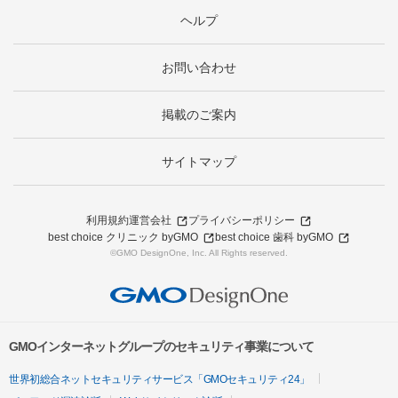
ヘルプ
お問い合わせ
掲載のご案内
サイトマップ
利用規約
運営会社
プライバシーポリシー
best choice クリニック byGMO
best choice 歯科 byGMO
©GMO DesignOne, Inc. All Rights reserved.
GMOインターネットグループのセキュリティ事業について
世界初総合ネットセキュリティサービス「GMOセキュリティ24」