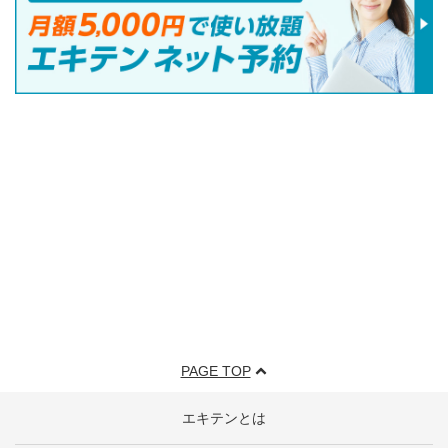
PAGE TOP
エキテンとは