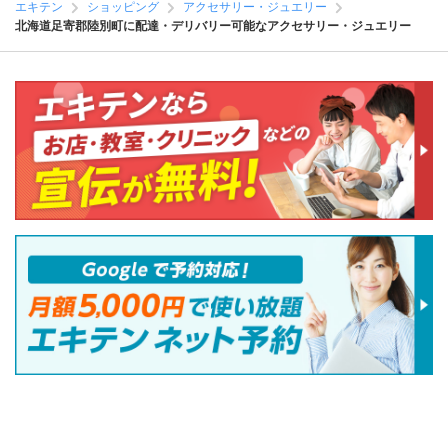
エキテン
ショッピング
アクセサリー・ジュエリー
北海道足寄郡陸別町に配達・デリバリー可能なアクセサリー・ジュエリー