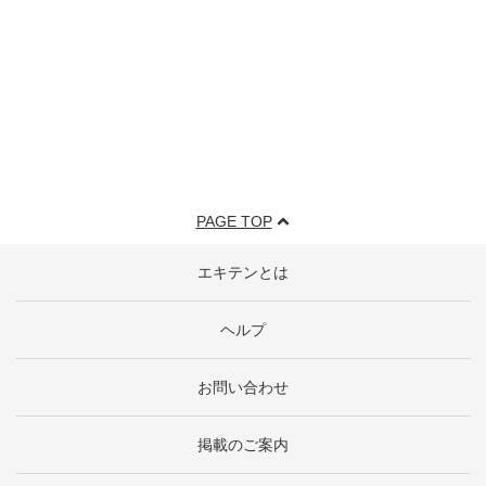
PAGE TOP
エキテンとは
ヘルプ
お問い合わせ
掲載のご案内