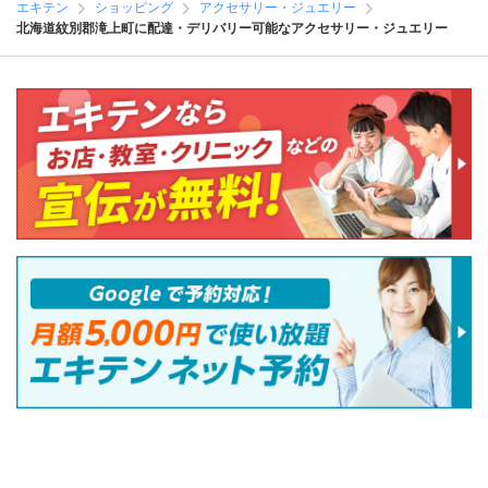
エキテン
ショッピング
アクセサリー・ジュエリー
北海道紋別郡滝上町に配達・デリバリー可能なアクセサリー・ジュエリー