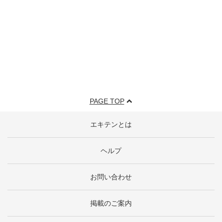
PAGE TOP
エキテンとは
ヘルプ
お問い合わせ
掲載のご案内