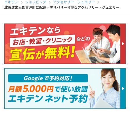
エキテン
ショッピング
アクセサリー・ジュエリー
北海道常呂郡置戸町に配達・デリバリー可能なアクセサリー・ジュエリー