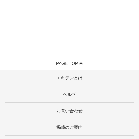
PAGE TOP
エキテンとは
ヘルプ
お問い合わせ
掲載のご案内